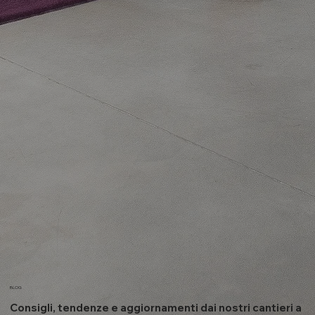
BLOG
Consigli, tendenze e aggiornamenti dai nostri cantieri a