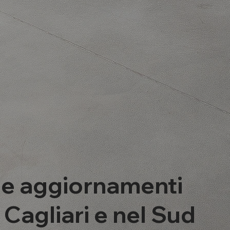
 e aggiornamenti
a Cagliari e nel Sud