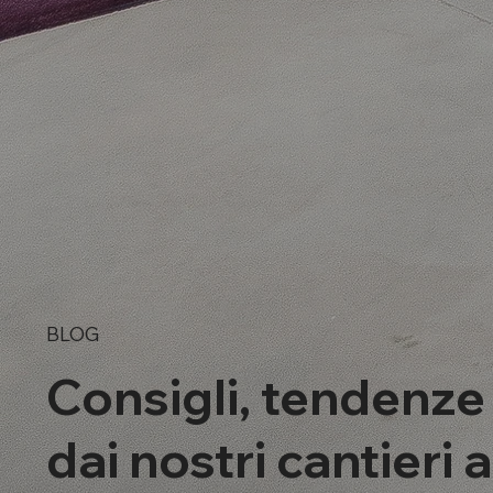
BLOG
Consigli, tendenze
dai nostri cantieri 