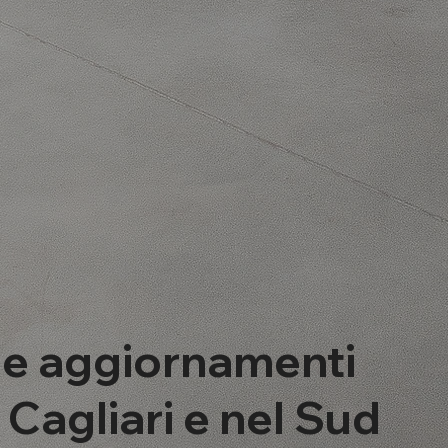
 e aggiornamenti
a Cagliari e nel Sud