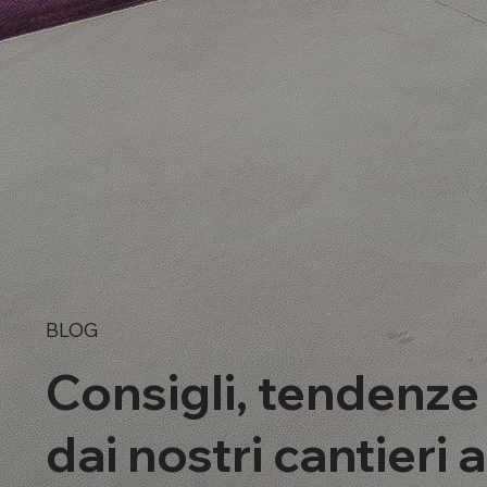
BLOG
Consigli, tendenze
dai nostri cantieri 