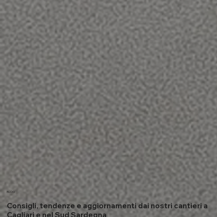
BLOG
Consigli, tendenze e aggiornamenti dai nostri cantieri a
Cagliari e nel Sud Sardegna