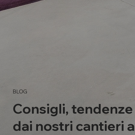
BLOG
Consigli, tendenze
dai nostri cantieri 