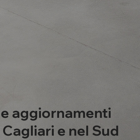
 e aggiornamenti
a Cagliari e nel Sud